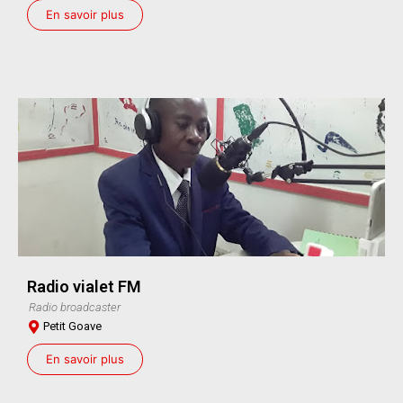
En savoir plus
Radio vialet FM
Radio broadcaster
Petit Goave
En savoir plus