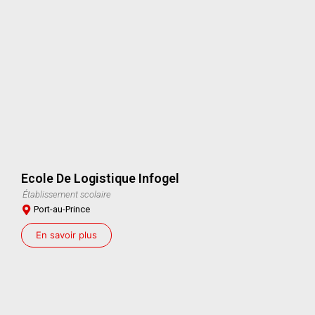
Ecole De Logistique Infogel
Établissement scolaire
Port-au-Prince
En savoir plus