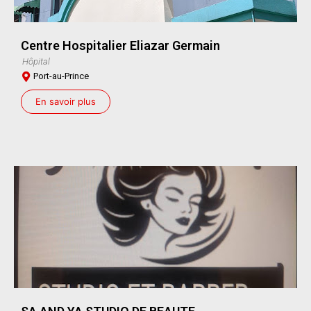
Centre Hospitalier Eliazar Germain
Hôpital
Port-au-Prince
En savoir plus