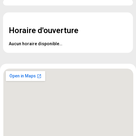
Horaire d'ouverture
Aucun horaire disponible…