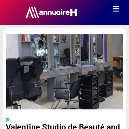
Valentine Studio de Beauté and