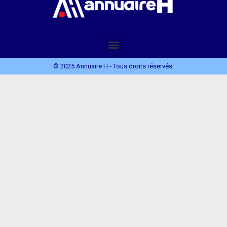
© 2025 Annuaire H - Tous droits réservés.