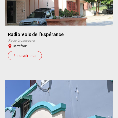
Radio Voix de l’Espérance
Radio broadcaster
Carrefour
En savoir plus