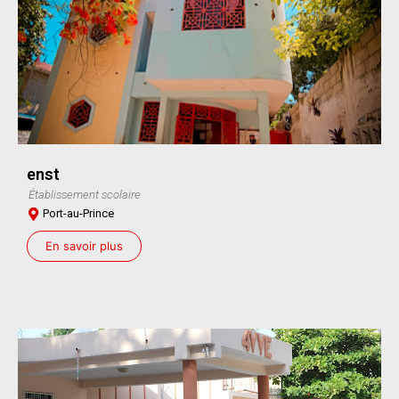
enst
Établissement scolaire
Port-au-Prince
En savoir plus