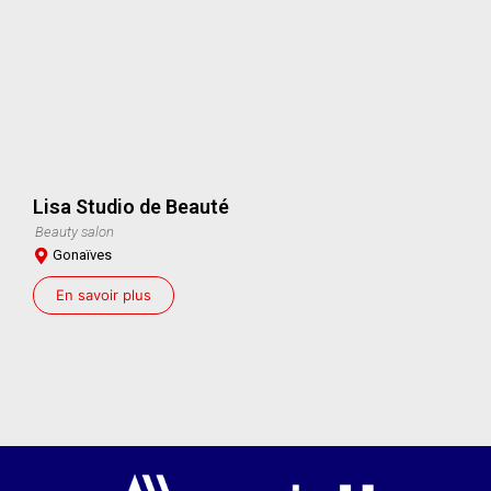
Lisa Studio de Beauté
Beauty salon
Gonaïves
En savoir plus