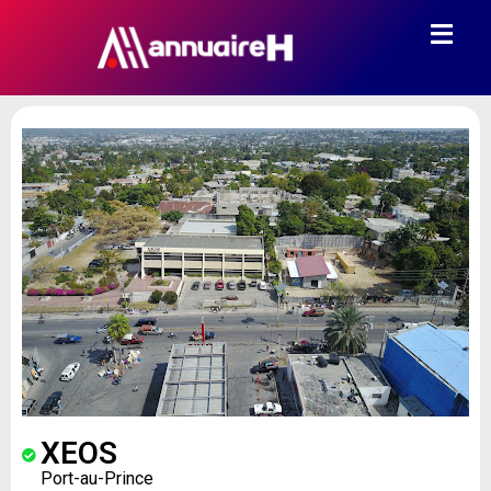
XEOS
Port-au-Prince