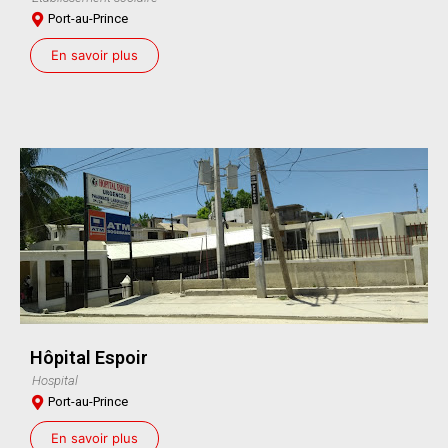
Port-au-Prince
En savoir plus
Hôpital Espoir
Hospital
Port-au-Prince
En savoir plus