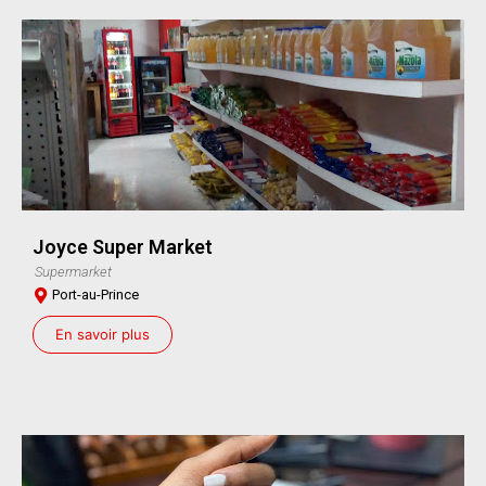
Joyce Super Market
Supermarket
Port-au-Prince
En savoir plus