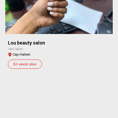
Lou beauty salon
Nail salon
Cap-Haitien
En savoir plus