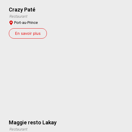
Crazy Paté
Restaurant
Port-au-Prince
En savoir plus
Maggie resto Lakay
Restaurant