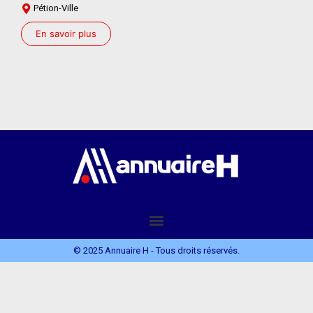
Pétion-Ville
En savoir plus
© 2025 Annuaire H - Tous droits réservés.