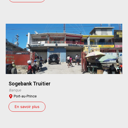
Sogebank Truitier
Banque
Port-au-Prince
En savoir plus