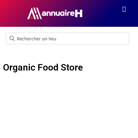
Organic Food Store