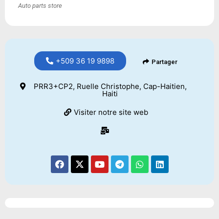
Auto parts store
+509 36 19 9898
Partager
PRR3+CP2, Ruelle Christophe, Cap-Haitien,
Haiti
Visiter notre site web