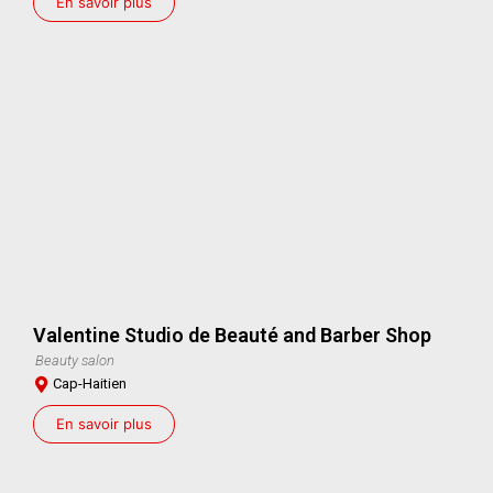
En savoir plus
Valentine Studio de Beauté and Barber Shop
Beauty salon
Cap-Haitien
En savoir plus