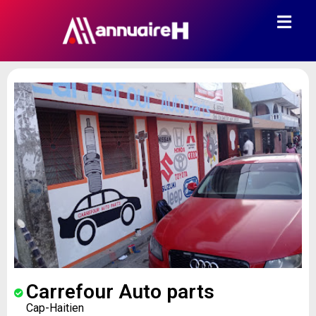
Carrefour Auto parts
Cap-Haitien