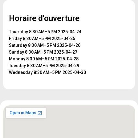
Horaire d'ouverture
Thursday 8:30 AM–5 PM 2025-04-24
Friday 8:30 AM–5 PM 2025-04-25
Saturday 8:30 AM–5 PM 2025-04-26
Sunday 8:30 AM–5 PM 2025-04-27
Monday 8:30 AM–5 PM 2025-04-28
Tuesday 8:30 AM–5 PM 2025-04-29
Wednesday 8:30 AM–5 PM 2025-04-30