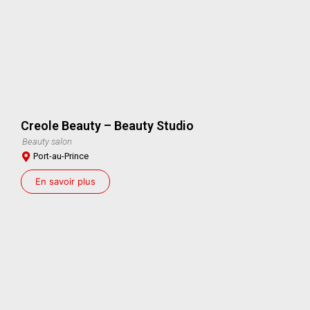
Creole Beauty – Beauty Studio
Beauty salon
Port-au-Prince
En savoir plus