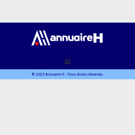
© 2025 Annuaire H - Tous droits réservés.