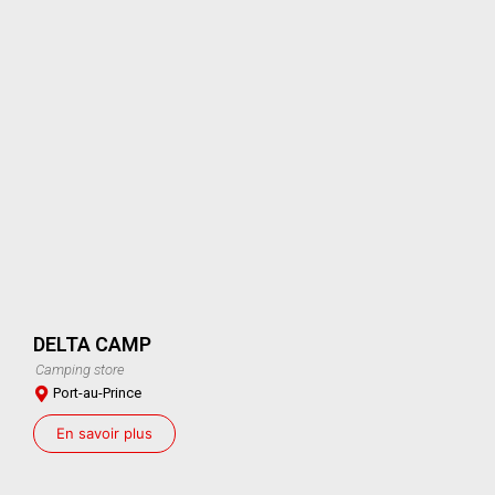
DELTA CAMP
Camping store
Port-au-Prince
En savoir plus