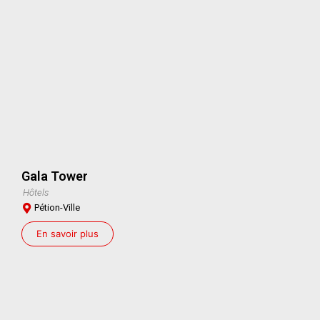
Gala Tower
Hôtels
Pétion-Ville
En savoir plus