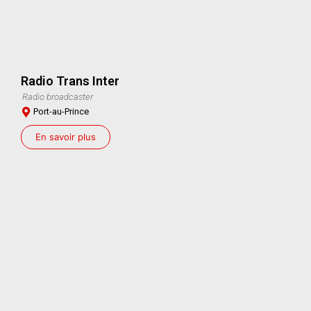
Radio Trans Inter
Radio broadcaster
Port-au-Prince
En savoir plus