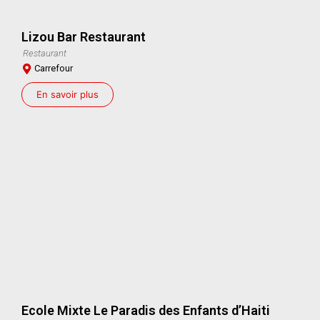
Lizou Bar Restaurant
Restaurant
Carrefour
En savoir plus
Ecole Mixte Le Paradis des Enfants d’Haiti